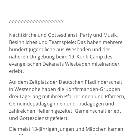
????????????????????????????????????
Nachtkirche und Gottesdienst, Party und Musik,
Besinnliches und Teamspiele: Das haben mehrere
hundert Jugendliche aus Wiesbaden und der
näheren Umgebung beim 19. Konfi-Camp des
evangelischen Dekanats Wiesbaden miteinander
erlebt.
Auf dem Zeltplatz der Deutschen Pfadfinderschaft
in Westenohe haben die Konfirmanden-Gruppen
drei Tage lang mit ihren Pfarrerinnen und Pfarrern,
Gemeindepädagoginnen und -pädagogen und
zahlreichen Helfern gezeltet, Gemeinschaft erlebt
und Gottesdienst gefeiert.
Die meist 13-jährigen Jungen und Mädchen kamen