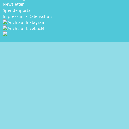
Newsletter
Spendenportal
Impressum
/
Datenschutz