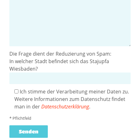
Die Frage dient der Reduzierung von Spam:
In welcher Stadt befindet sich das Stajupfa
Wiesbaden?
Ich stimme der Verarbeitung meiner Daten zu.
Weitere Informationen zum Datenschutz findet
man in der
Datenschutzerklärung
.
* Pflichtfeld