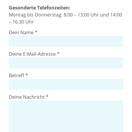
Gesonderte Telefonzeiten:
Montag bis Donnerstag: 8:00 – 13:00 Uhr und 14:00
– 16:30 Uhr
Dein Name *
Deine E-Mail-Adresse *
Betreff *
Deine Nachricht *