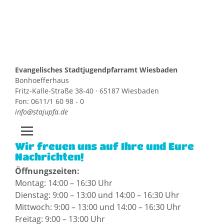
Evangelisches Stadtjugendpfarramt Wiesbaden
Bonhoefferhaus
Fritz-Kalle-Straße 38-40 · 65187 Wiesbaden
Fon: 0611/1 60 98 - 0
info@stajupfa.de
Wir freuen uns auf Ihre und Eure
Zum
Nachrichten!
Inhalt
Öffnungszeiten:
springen
Montag: 14:00 – 16:30 Uhr
Dienstag: 9:00 – 13:00 und 14:00 – 16:30 Uhr
Mittwoch: 9:00 – 13:00 und 14:00 – 16:30 Uhr
Freitag: 9:00 – 13:00 Uhr