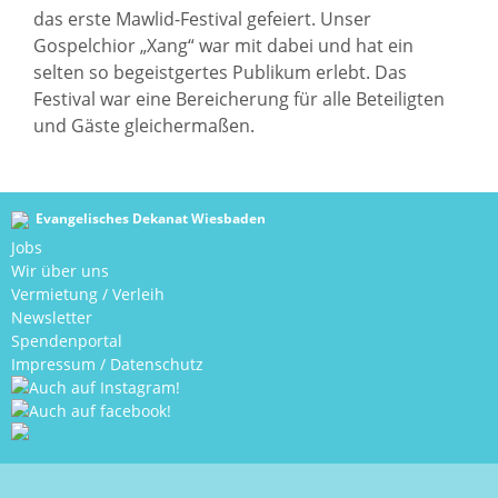
das erste Mawlid-Festival gefeiert. Unser
Gospelchior „Xang“ war mit dabei und hat ein
selten so begeistgertes Publikum erlebt. Das
Festival war eine Bereicherung für alle Beteiligten
und Gäste gleichermaßen.
Evangelisches Dekanat Wiesbaden
Jobs
Wir über uns
Vermietung / Verleih
Newsletter
Spendenportal
Impressum
/
Datenschutz