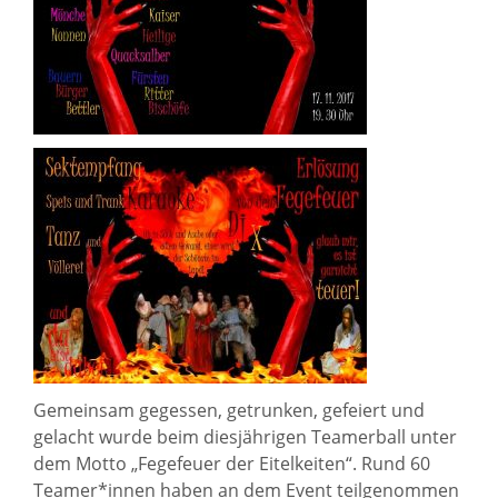
Gemeinsam gegessen, getrunken, gefeiert und
gelacht wurde beim diesjährigen Teamerball unter
dem Motto „Fegefeuer der Eitelkeiten“. Rund 60
Teamer*innen haben an dem Event teilgenommen