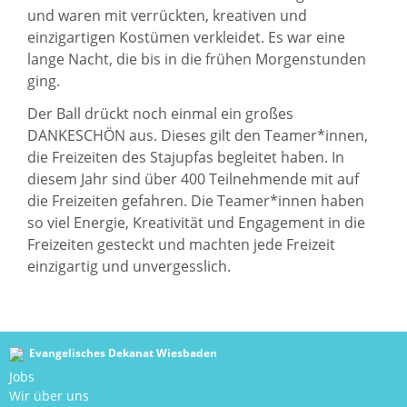
und waren mit verrückten, kreativen und
einzigartigen Kostümen verkleidet. Es war eine
lange Nacht, die bis in die frühen Morgenstunden
ging.
Der Ball drückt noch einmal ein großes
DANKESCHÖN aus. Dieses gilt den Teamer*innen,
die Freizeiten des Stajupfas begleitet haben. In
diesem Jahr sind über 400 Teilnehmende mit auf
die Freizeiten gefahren. Die Teamer*innen haben
so viel Energie, Kreativität und Engagement in die
Freizeiten gesteckt und machten jede Freizeit
einzigartig und unvergesslich.
Evangelisches Dekanat Wiesbaden
Jobs
Wir über uns