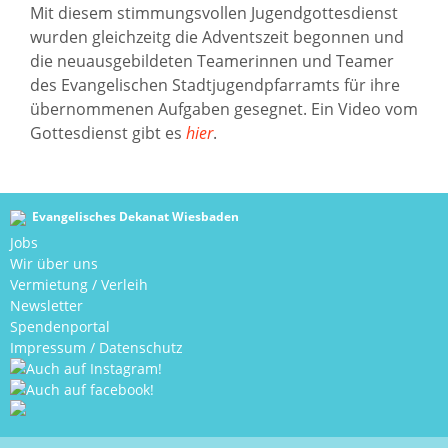
Mit diesem stimmungsvollen Jugendgottesdienst
wurden gleichzeitg die Adventszeit begonnen und
die neuausgebildeten Teamerinnen und Teamer
des Evangelischen Stadtjugendpfarramts für ihre
übernommenen Aufgaben gesegnet. Ein Video vom
Gottesdienst gibt es
hier
.
Evangelisches Dekanat Wiesbaden
Jobs
Wir über uns
Vermietung / Verleih
Newsletter
Spendenportal
Impressum
/
Datenschutz