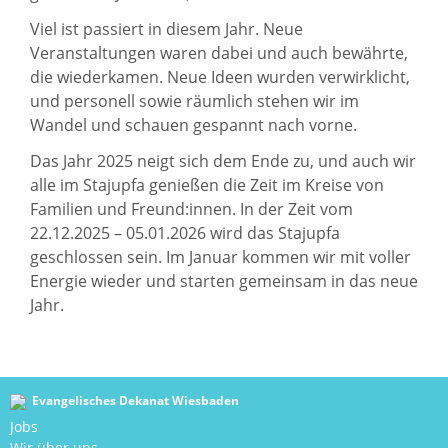
Viel ist passiert in diesem Jahr. Neue
Veranstaltungen waren dabei und auch bewährte,
die wiederkamen. Neue Ideen wurden verwirklicht,
und personell sowie räumlich stehen wir im
Wandel und schauen gespannt nach vorne.
Das Jahr 2025 neigt sich dem Ende zu, und auch wir
alle im Stajupfa genießen die Zeit im Kreise von
Familien und Freund:innen. In der Zeit vom
22.12.2025 – 05.01.2026 wird das Stajupfa
geschlossen sein. Im Januar kommen wir mit voller
Energie wieder und starten gemeinsam in das neue
Jahr.
Evangelisches Dekanat Wiesbaden
Jobs
Wir über uns