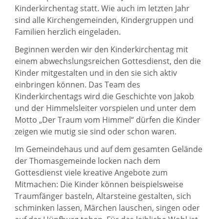
Kinderkirchentag statt. Wie auch im letzten Jahr
sind alle Kirchengemeinden, Kindergruppen und
Familien herzlich eingeladen.
Beginnen werden wir den Kinderkirchentag mit
einem abwechslungsreichen Gottesdienst, den die
Kinder mitgestalten und in den sie sich aktiv
einbringen können. Das Team des
Kinderkirchentags wird die Geschichte von Jakob
und der Himmelsleiter vorspielen und unter dem
Motto „Der Traum vom Himmel“ dürfen die Kinder
zeigen wie mutig sie sind oder schon waren.
Im Gemeindehaus und auf dem gesamten Gelände
der Thomasgemeinde locken nach dem
Gottesdienst viele kreative Angebote zum
Mitmachen: Die Kinder können beispielsweise
Traumfänger basteln, Altarsteine gestalten, sich
schminken lassen, Märchen lauschen, singen oder