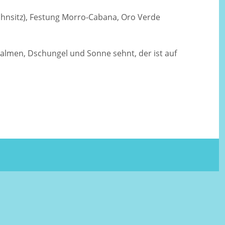
ohnsitz), Festung Morro-Cabana, Oro Verde
Palmen, Dschungel und Sonne sehnt, der ist auf