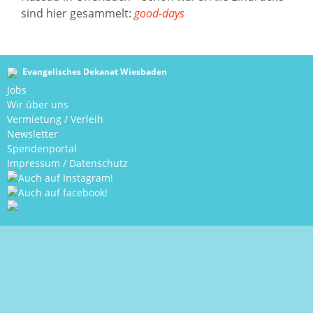
sind hier gesammelt:
good-days
Evangelisches Dekanat Wiesbaden
Jobs
Wir über uns
Vermietung / Verleih
Newsletter
Spendenportal
Impressum
/
Datenschutz